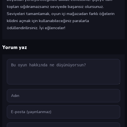
topları sığdıramazsanız seviyede başarısız olursunuz.
Seviyeleri tamamlamak, oyun içi mağazadan farklı öğelerin
kilidini açmak için kullanabileceğiniz paralarla
ödüllendirilirsiniz. İyi eğlenceler!
Yorum yaz
Yorum
Ad
E-posta