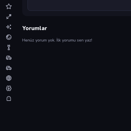
Yorumlar
Henüz yorum yok. İlk yorumu sen yaz!