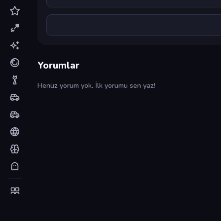
Yorumlar
Henüz yorum yok. İlk yorumu sen yaz!