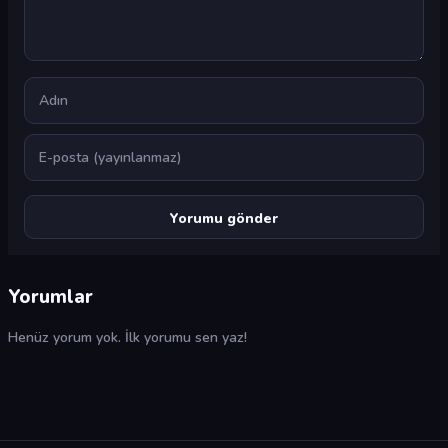
Ad
E-posta
Yorumlar
Henüz yorum yok. İlk yorumu sen yaz!