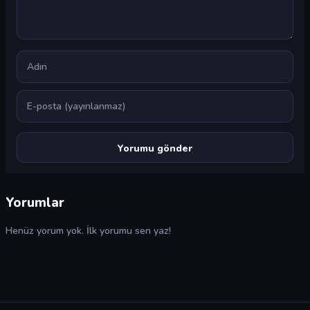
Ad
E-posta
Yorumlar
Henüz yorum yok. İlk yorumu sen yaz!