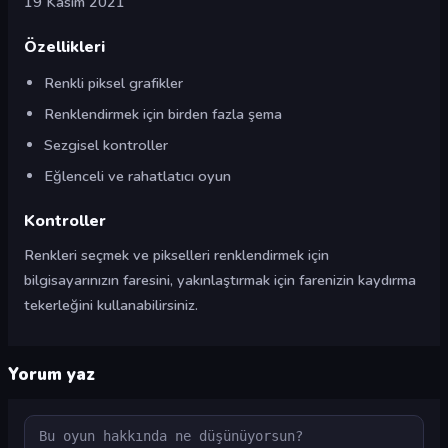
19 Kasım 2021
Özellikleri
Renkli piksel grafikler
Renklendirmek için birden fazla şema
Sezgisel kontroller
Eğlenceli ve rahatlatıcı oyun
Kontroller
Renkleri seçmek ve pikselleri renklendirmek için
bilgisayarınızın faresini, yakınlaştırmak için farenizin kaydırma
tekerleğini kullanabilirsiniz.
Yorum yaz
Yorum