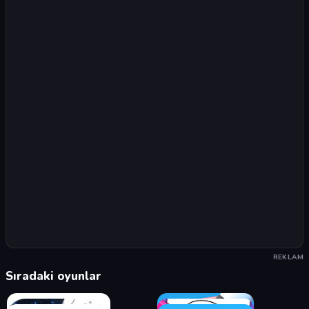
REKLAM
Sıradaki oyunlar