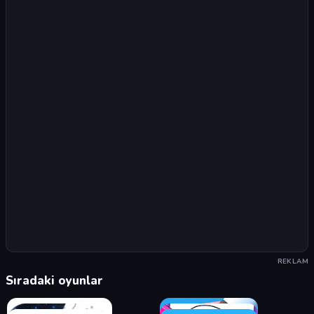
REKLAM
Sıradaki oyunlar