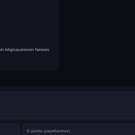
n bilgisayarınızın faresini
E-posta