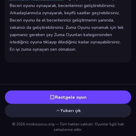
Beceri oyunu oynayarak, becerilerinizi geliştirebilirsiniz.
Arkadaşlarınızla oynayarak, keyifli saatler geçirebilirsiniz.
Beceri oyunu ile el becerilerinizi geliştirmenin yanında,
zekanızı da geliştirebilirsiniz. Zuma Oyunu oynamak için tek
yapmanız gereken şey Zuma Oyunları kategorisinden
istediğiniz oyuna tıklayıp dilediğiniz kadar oynayabilirsiniz.
En iyi zuma oynayan sen olmalısın.
Rastgele oyun
Yukarı çık
© 2026 minikoyuncu.org — Tüm hakları saklıdır. Oyunlar ilgili hak
sahiplerine aittir.