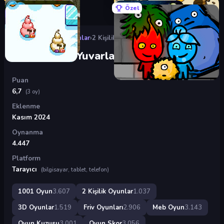
Özel
Oyunlar
›
2 Kişilik Oyunlar
›
2 Kişilik Top Yuvarlama
2 Kişilik Top Yuvarlama
Puan
6,7
(3 oy)
Eklenme
Kasım 2024
Oynanma
4.447
Platform
Tarayıcı
(bilgisayar, tablet, telefon)
1001 Oyun
3.607
2 Kişilik Oyunlar
1.037
3D Oyunlar
1.519
Friv Oyunları
2.906
Meb Oyun
3.143
Oyun Kuzusu
3.001
Oyun Skor
3.056