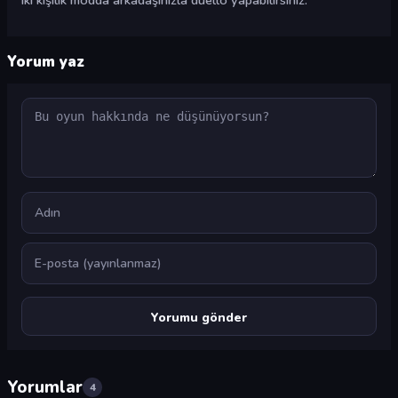
iki kişilik modda arkadaşınızla düello yapabilirsiniz.
Yorum yaz
Yorum
Ad
E-posta
Yorumlar
4