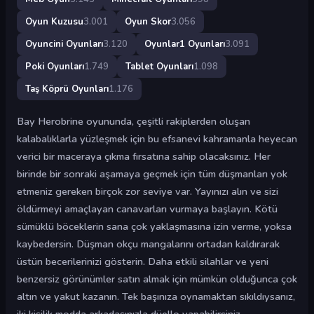
Oyun Kuzusu
3.001
Oyun Skor
3.056
Oyuncini Oyunları
3.120
Oyunlar1 Oyunları
3.091
Poki Oyunları
1.749
Tablet Oyunları
1.098
Taş Köprü Oyunları
1.176
Bay Herobrine oyununda, çeşitli rakiplerden oluşan
kalabalıklarla yüzleşmek için bu efsanevi kahramanla heyecan
verici bir maceraya çıkma fırsatına sahip olacaksınız. Her
birinde bir sonraki aşamaya geçmek için tüm düşmanları yok
etmeniz gereken birçok zor seviye var. Yayınızı alın ve sizi
öldürmeyi amaçlayan canavarları vurmaya başlayın. Kötü
sümüklü böceklerin sana çok yaklaşmasına izin verme, yoksa
kaybedersin. Düşman okçu mangalarını ortadan kaldırarak
üstün becerilerinizi gösterin. Daha etkili silahlar ve yeni
benzersiz görünümler satın almak için mümkün olduğunca çok
altın ve yakut kazanın. Tek başınıza oynamaktan sıkıldıysanız,