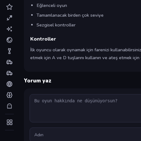
Eğlenceli oyun
Tamamlanacak birden çok seviye
Sezgisel kontroller
Kontroller
İlk oyuncu olarak oynamak için farenizi kullanabilirsini
etmek için A ve D tuşlarını kullanın ve ateş etmek için
Yorum yaz
Yorum
Ad