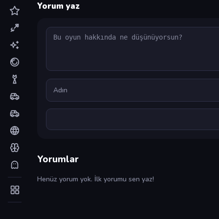
Yorum yaz
Yorum
Ad
Yorumlar
Henüz yorum yok. İlk yorumu sen yaz!