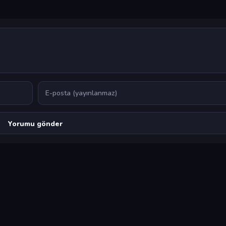
E-posta