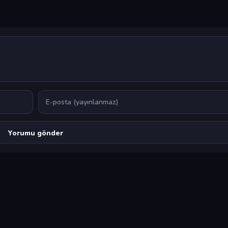
E-posta