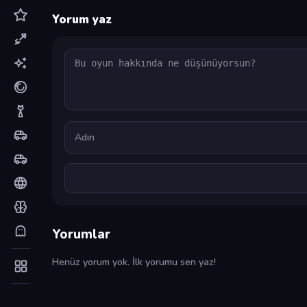
Yorum yaz
Yorum
Ad
Yorumlar
Henüz yorum yok. İlk yorumu sen yaz!