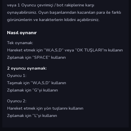
veya 1 Oyuncu çevrimiçi / bot rakiplerine karşı
oynayabilirsiniz. Oyun başarılarından kazanılan para ile farklı
görünümlerin ve karakterlerin kilidini açabilirsiniz.
Nasıl oynanır
Tek oynamak:
Hareket etmek için “W,A,S,D” veya “OK TUŞLARI”nı kullanın
Zıplamak için “SPACE” kullanın
2 oyuncu oynamak:
Oyuncu 1:
Taşımak için “W,A,S,D” kullanın
Zıplamak için “G”yi kullanın
Oyuncu 2:
Hareket etmek için yön tuşlarını kullanın
Zıplamak için “L”yi kullanın