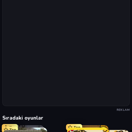
REKLAM
Sıradaki oyunlar
Top
Top
Top