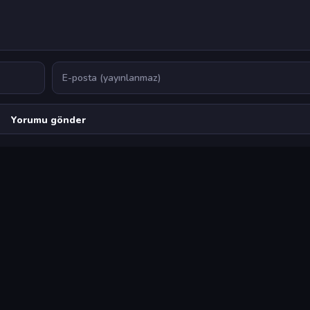
E-posta