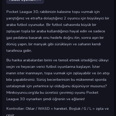
Pocket League 3D, rakibinizin kalesine topu vurmak için
yarıştığınız ve etrafta dolaştığınız 2 oyuncu için büyüleyici bir
araba futbol oyunudur. Bir futbol sahasında büyük bir
zıplayan topla bir araba kullandığınızı hayal edin ve sadece
gaz pedalına basarak onu hedefe doğru itin, sonra aşırı bir
dönüş yapın, bir manyak gibi sürükleyin ve sahanın kendi
tarafınıza gidin.
Bu harika arabalardan birini ve temsil etmek istediğiniz ülkeyi
seçin ve heyecan verici futbol oyunlarına başlayın. İster
inanın ister inanmayın, topa vurmak için zıplayabilir ve ön atışı
bile yapabilirsiniz. Sürüş becerilerinizin bu mükemmel sporda
ustalaşmak için yeterince iyi olduğunu düşünüyor musunuz?
Minikoyuncu.org’da bu ücretsiz çevrimiçi oyunu Pocket
League 3D oynarken şimdi öğrenin ve eğlenin!
Kontroller: Oklar / WASD = hareket, Boşluk / G / L = zıpla ve
çevir