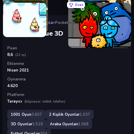
Özel
Oyunlar
›
2 Kişilik Oyunlar
›
Pocket League 3D
Pocket League 3D
Puan
8,6
(22 oy)
Eklenme
Nisan 2021
Oynanma
4.620
Platform
Tarayıcı
(bilgisayar, tablet, telefon)
1001 Oyun
3.607
2 Kişilik Oyunlar
1.037
3D Oyunlar
1.519
Araba Oyunları
1.068
Futbol Oyunları
204