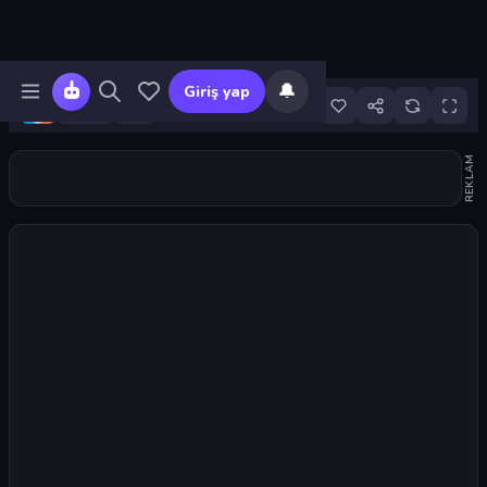
🔔
Giriş yap
19
REKLAM
Oyunu başlat