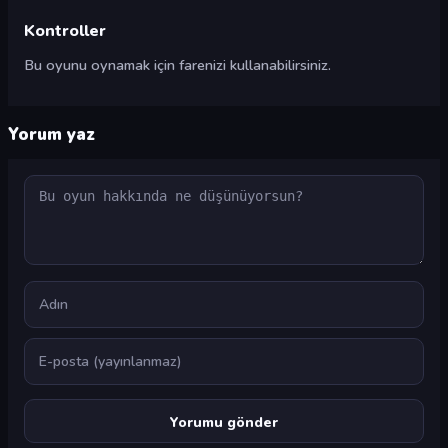
Kontroller
Bu oyunu oynamak için farenizi kullanabilirsiniz.
Yorum yaz
Yorum
Ad
E-posta