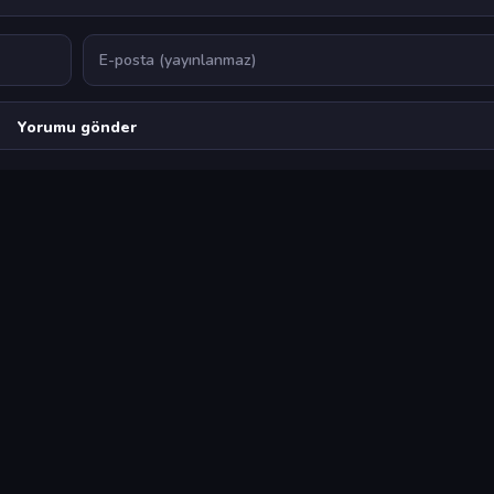
E-posta