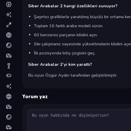
Siber Arabalar 2 hangi özellikleri sunuyor?
Şaşırtıcı grafiklerle yaratılmış büyülü bir ortama kend
Toplam 16 farklı araba modeli sürün.
60 benzersiz parçanın kilidini açın.
Sıkı çalışmanız sayesinde yükseltmelerin kilidini açın
İlk pozisyonda bitiş çizgisini geç.
Siber Arabalar 2’yi kim yarattı?
Bu oyun Özgür Aydın tarafından geliştirilmiştir.
Yorum yaz
Yorum