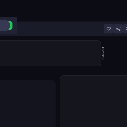
ri Aç
REKLAM
Oyunu başlat