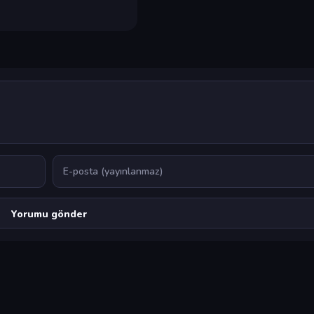
E-posta