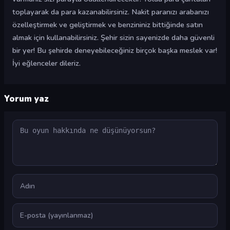
toplayarak da para kazanabilirsiniz. Nakit paranızı arabanızı
özelleştirmek ve geliştirmek ve benzininiz bittiğinde satın
almak için kullanabilirsiniz. Şehir sizin sayenizde daha güvenli
bir yer! Bu şehirde deneyebileceğiniz birçok başka meslek var!
İyi eğlenceler dileriz.
Yorum yaz
Yorum
Ad
E-posta