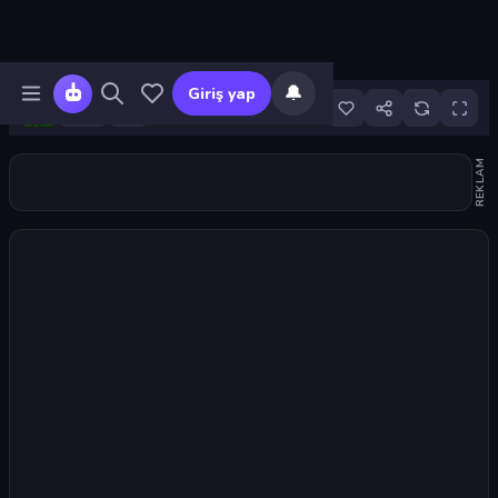
🔔
Giriş yap
8
REKLAM
Oyunu başlat