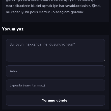
motosikletlerin kilidini açmak için harcayabileceksiniz. Şimdi,
ne kadar iyi bir polis memuru olacağınızı görelim!
Yorum yaz
Yorum
Ad
E-posta