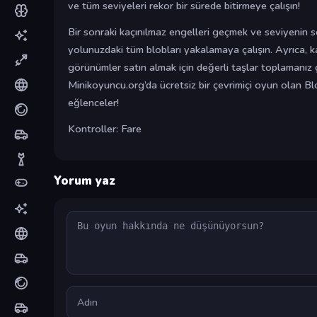
ve tüm seviyeleri rekor bir sürede bitirmeye çalışın!
Bir sonraki kaçınılmaz engelleri geçmek ve seviyenin 
yolunuzdaki tüm blobları yakalamaya çalışın. Ayrıca, ka
görünümler satın almak için değerli taşlar toplamanız
Minikoyuncu.org’da ücretsiz bir çevrimiçi oyun olan Bl
eğlenceler!
Kontroller: Fare
Yorum yaz
Yorum
Ad