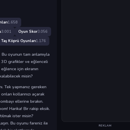
ları
1.658
u
3.001
Oyun Skor
3.056
Taş Köprü Oyunları
1.176
n. Bu oyunun tam anlamıyla
l 3D grafikler ve eğlenceli
eğlence için ekranın
kalabilecek misin?
nı. Tek yapmanız gereken
onları kollarınızı açarak
ombayı ellerine bırakın.
! Harika! Bir rakip eksik.
ılmak ister misin?
şın. Bu oyunu fareniz ile
REKLAM