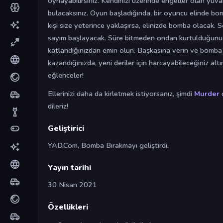
oynayabilirsiniz. Kendinizi üzerinde engeller olan yuva
bulacaksınız. Oyun başladığında, bir oyuncu elinde bom
kişi size yeterince yaklaşırsa, elinizde bomba olacak. S
sayım başlayacak. Süre bitmeden ondan kurtulduğunu
katlandığınızdan emin olun. Başkasına verin ve bomba s
kazandığınızda, yeni deriler için harcayabileceğiniz altın
eğlenceler!
Ellerinizi daha da kirletmek istiyorsanız, şimdi
Murder
o
dileriz!
Geliştirici
YAD.Com, Bomba Bırakmayı geliştirdi.
Yayın tarihi
30 Nisan 2021
Özellikleri