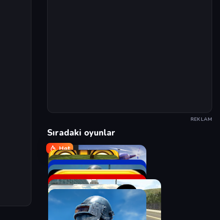
REKLAM
Sıradaki oyunlar
Hot