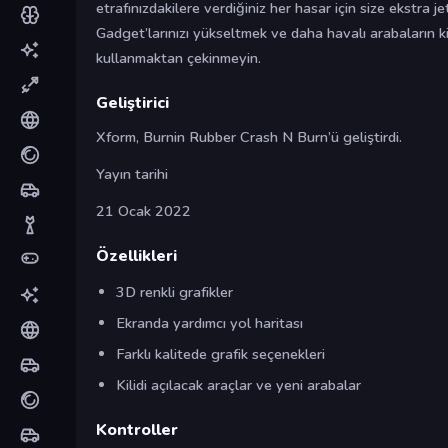
etrafınızdakilere verdiğiniz her hasar için size ekstra 
Gadget’larınızı yükseltmek ve daha havalı arabaların kil
kullanmaktan çekinmeyin.
Geliştirici
Xform, Burnin Rubber Crash N Burn’ü geliştirdi.
Yayın tarihi
21 Ocak 2022
Özellikleri
3D renkli grafikler
Ekranda yardımcı yol haritası
Farklı kalitede grafik seçenekleri
Kilidi açılacak araçlar ve yeni arabalar
Kontroller