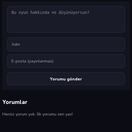
Yorum
Ad
E-posta
Yorumlar
Henüz yorum yok. İlk yorumu sen yaz!