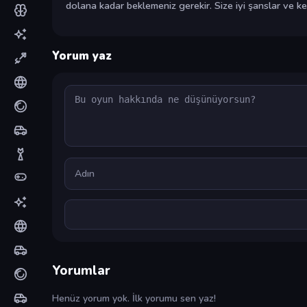
dolana kadar beklemeniz gerekir. Size iyi şanslar ve keyi
Yorum yaz
Yorum
Ad
Yorumlar
Henüz yorum yok. İlk yorumu sen yaz!