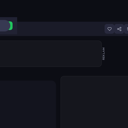
ri Aç
REKLAM
Oyunu başlat