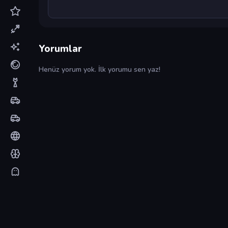
Yorumlar
Henüz yorum yok. İlk yorumu sen yaz!