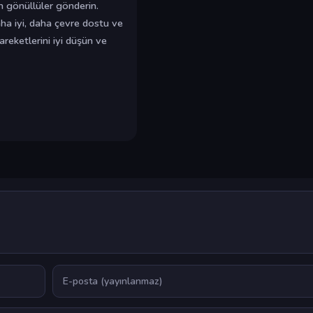
in gönüllüler gönderin.
ha iyi, daha çevre dostu ve
areketlerini iyi düşün ve
E-posta