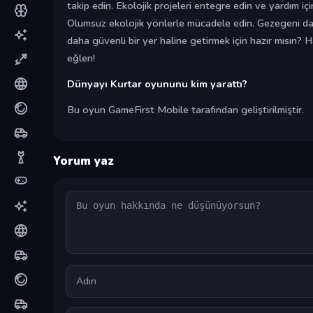
takip edin. Ekolojik projeleri entegre edin ve yardım iç
Olumsuz ekolojik yönlerle mücadele edin. Gezegeni da
daha güvenli bir yer haline getirmek için hazır mısın? H
eğlen!
Dünyayı Kurtar oyununu kim yarattı?
Bu oyun GameFirst Mobile tarafından geliştirilmiştir.
Yorum yaz
Yorum
Ad