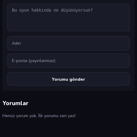
Yorum
Ad
E-posta
Yorumlar
Henüz yorum yok. İlk yorumu sen yaz!