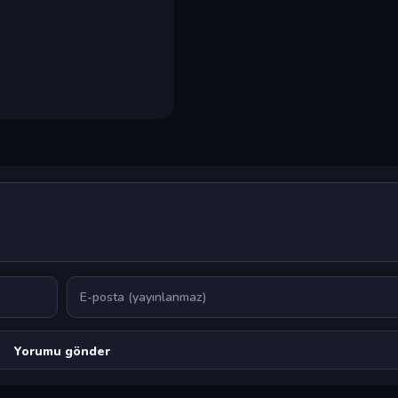
E-posta