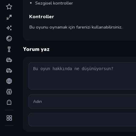
Sezgisel kontroller
Kontroller
Bu oyunu oynamak için farenizi kullanabilirsiniz.
Yorum yaz
Yorum
Ad