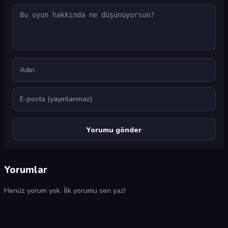
Yorum
Ad
E-posta
Yorumlar
Henüz yorum yok. İlk yorumu sen yaz!