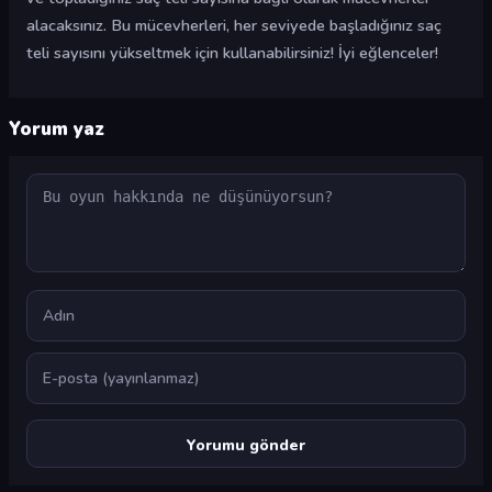
alacaksınız. Bu mücevherleri, her seviyede başladığınız saç
teli sayısını yükseltmek için kullanabilirsiniz! İyi eğlenceler!
Yorum yaz
Yorum
Ad
E-posta