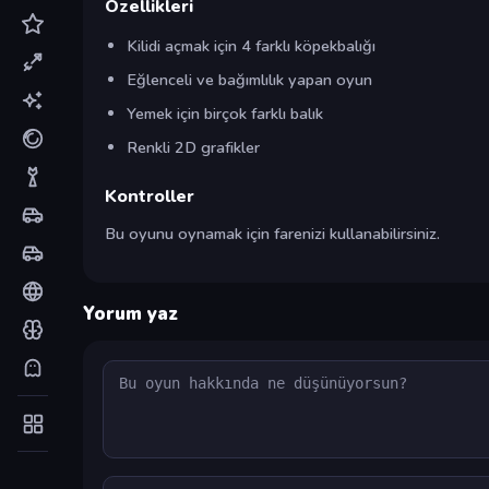
Özellikleri
Kilidi açmak için 4 farklı köpekbalığı
Eğlenceli ve bağımlılık yapan oyun
Yemek için birçok farklı balık
Renkli 2D grafikler
Kontroller
Bu oyunu oynamak için farenizi kullanabilirsiniz.
Yorum yaz
Yorum
Ad