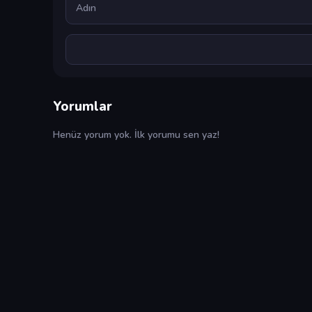
Yorumlar
Henüz yorum yok. İlk yorumu sen yaz!