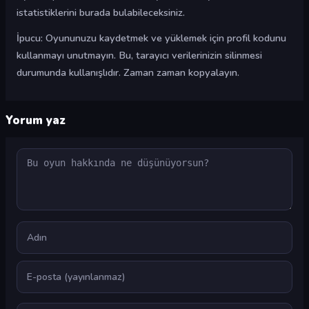
istatistiklerini burada bulabileceksiniz.
İpucu: Oyununuzu kaydetmek ve yüklemek için profil kodunu
kullanmayı unutmayın. Bu, tarayıcı verilerinizin silinmesi
durumunda kullanışlıdır. Zaman zaman kopyalayın.
Yorum yaz
Yorum
Ad
E-posta