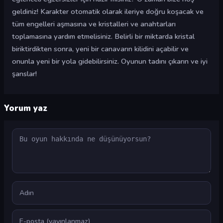
geldiniz! Karakter otomatik olarak ileriye doğru koşacak ve
tüm engelleri aşmasına ve kristalleri ve anahtarları
toplamasına yardım etmelisiniz. Belirli bir miktarda kristal
biriktirdikten sonra, yeni bir canavarın kilidini açabilir ve
onunla yeni bir yola gidebilirsiniz. Oyunun tadını çıkarın ve iyi
şanslar!
Yorum yaz
Yorum
Ad
E-posta