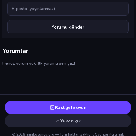
E-posta
Yorumlar
Henüz yorum yok. İlk yorumu sen yaz!
Rastgele oyun
Yukarı çık
© 2026 minikoyuncu.org — Tüm hakları saklıdır. Oyunlar ilgili hak