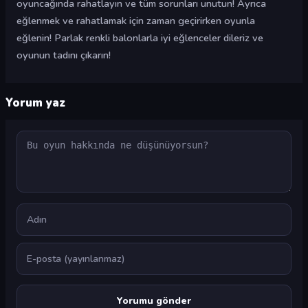
oyuncağında rahatlayın ve tüm sorunları unutun! Ayrıca
eğlenmek ve rahatlamak için zaman geçirirken oyunla
eğlenin! Parlak renkli balonlarla iyi eğlenceler dileriz ve
oyunun tadını çıkarın!
Yorum yaz
Yorum
Ad
E-posta