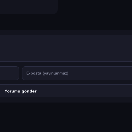
E-posta