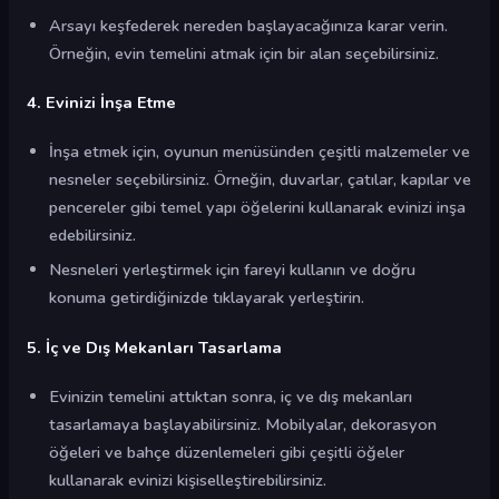
Arsayı keşfederek nereden başlayacağınıza karar verin.
Örneğin, evin temelini atmak için bir alan seçebilirsiniz.
4. Evinizi İnşa Etme
İnşa etmek için, oyunun menüsünden çeşitli malzemeler ve
nesneler seçebilirsiniz. Örneğin, duvarlar, çatılar, kapılar ve
pencereler gibi temel yapı öğelerini kullanarak evinizi inşa
edebilirsiniz.
Nesneleri yerleştirmek için fareyi kullanın ve doğru
konuma getirdiğinizde tıklayarak yerleştirin.
5. İç ve Dış Mekanları Tasarlama
Evinizin temelini attıktan sonra, iç ve dış mekanları
tasarlamaya başlayabilirsiniz. Mobilyalar, dekorasyon
öğeleri ve bahçe düzenlemeleri gibi çeşitli öğeler
kullanarak evinizi kişiselleştirebilirsiniz.