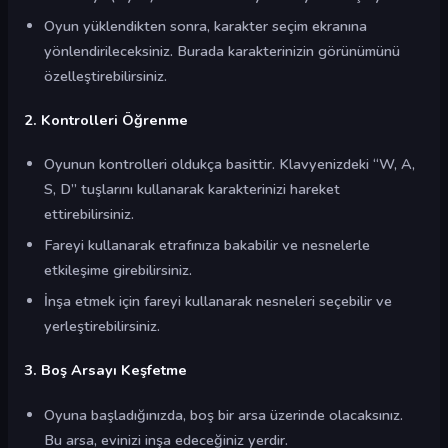
Oyun yüklendikten sonra, karakter seçim ekranına
yönlendirileceksiniz. Burada karakterinizin görünümünü
özelleştirebilirsiniz.
2. Kontrolleri Öğrenme
Oyunun kontrolleri oldukça basittir. Klavyenizdeki “W, A,
S, D” tuşlarını kullanarak karakterinizi hareket
ettirebilirsiniz.
Fareyi kullanarak etrafınıza bakabilir ve nesnelerle
etkileşime girebilirsiniz.
İnşa etmek için fareyi kullanarak nesneleri seçebilir ve
yerleştirebilirsiniz.
3. Boş Arsayı Keşfetme
Oyuna başladığınızda, boş bir arsa üzerinde olacaksınız.
Bu arsa, evinizi inşa edeceğiniz yerdir.