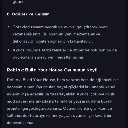
getirir.
8. Ödüller ve Gelişim
Görevleri tamamlayarak ve evinizi geliştirerek puan
kazanabilirsiniz. Bu puanlar, yeni malzemeler ve
dekorasyon öğeleri açmak için kullanılabilir.
Ayrıca, oyunda farklı temalar ve stiller de bulunur, bu da
oyunculara sürekli yeni hedefler sunar.
Roblox: Build Your House Oyununun Keyfi
Roblox: Build Your House, hem yaratıcı hem de eğlenceli bir
deneyim sunar. Oyuncular, hayal güçlerini kullanarak kendi
evlerini inşa edebilir ve tasarlayabilir. Ayrıca, çok oyunculu
mod sayesinde arkadaşlarla birlikte çalışarak daha büyük
projeler gerçekleştirebilirsiniz. Oyunun renkli grafikleri ve
kullanıcı dostu arayüzü, her yaştan oyuncu için keyifli bir
deneyim sunar.