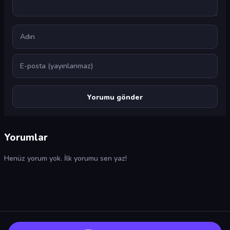
Ad
E-posta
Yorumlar
Henüz yorum yok. İlk yorumu sen yaz!