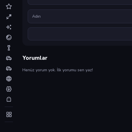
Ad
Yorumlar
Henüz yorum yok. İlk yorumu sen yaz!