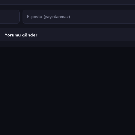
E-posta