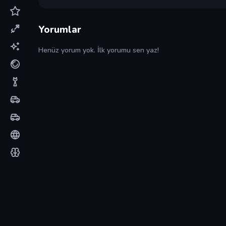
Yorumlar
Henüz yorum yok. İlk yorumu sen yaz!