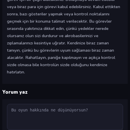
veya biraz para için görevi kabul edebilirsiniz. Kabul ettikten
sonra, bazı gösteriler yapmak veya kontrol noktalarını
geçmek için bir konuma talimat verilecektir. Bu görevler
sırasında yakıtınıza dikkat edin, çünkü yedekler nerede
olursanız olun sizi durdurur ve akrobasilerinizi ve
zıplamalarınızı kesintiye uğratır. Kendinize biraz zaman
tanıyın, çünkü bu görevlerin uyum sağlaması biraz zaman
alacaktır. Rahatlayın, paniğe kapılmayın ve açıkça kontrol
sizde olmasa bile kontrolün sizde olduğunu kendinize
hatırlatın.
Yorum yaz
Yorum