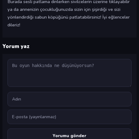
Burada sesli patlama dinlerken sivilcelerin üzerine tıklayabilir
ya da annenizin çocukluğunuzda sizin için şişirdiği ve sizi
yönlendirdiği sabun köpüğünü patlatabilirsiniz! İyi eğlenceler
dileriz!
Yorum yaz
Yorum
Ad
E-posta