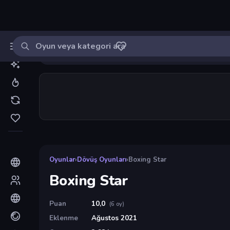
Oyun ara
MinikOyuncu
Giriş yap
🔔
Bildirimle
Boxing Star
6
Oyunlar
›
Dövüş Oyunları
›
Boxing Star
Boxing Star
Puan
10,0
(6 oy)
Eklenme
Ağustos 2021