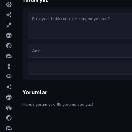
Yorum yaz
Yorum
Ad
Yorumlar
Henüz yorum yok. İlk yorumu sen yaz!