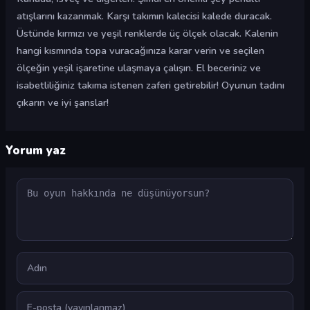
atışlarını kazanmak. Karşı takımın kalecisi kalede duracak.
Üstünde kırmızı ve yeşil renklerde üç ölçek olacak. Kalenin
hangi kısmında topa vuracağınıza karar verin ve seçilen
ölçeğin yeşil işaretine ulaşmaya çalışın. El beceriniz ve
isabetliliğiniz takıma istenen zaferi getirebilir! Oyunun tadını
çıkarın ve iyi şanslar!
Yorum yaz
Yorum
Ad
E-posta