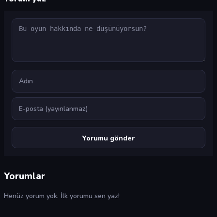
Yorum
Ad
E-posta
Yorumlar
Henüz yorum yok. İlk yorumu sen yaz!