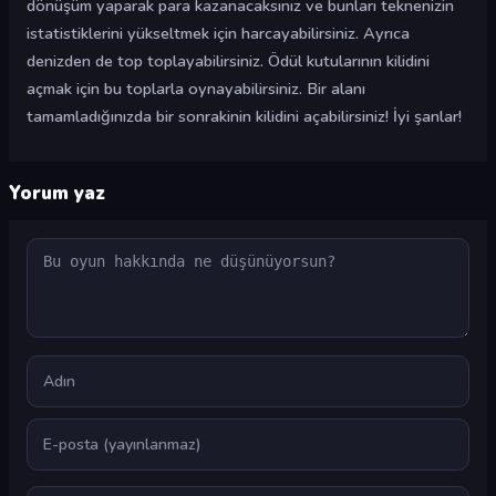
dönüşüm yaparak para kazanacaksınız ve bunları teknenizin
istatistiklerini yükseltmek için harcayabilirsiniz. Ayrıca
denizden de top toplayabilirsiniz. Ödül kutularının kilidini
açmak için bu toplarla oynayabilirsiniz. Bir alanı
tamamladığınızda bir sonrakinin kilidini açabilirsiniz! İyi şanlar!
Yorum yaz
Yorum
Ad
E-posta