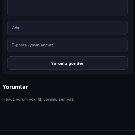
Ad
E-posta
Yorumlar
Henüz yorum yok. İlk yorumu sen yaz!