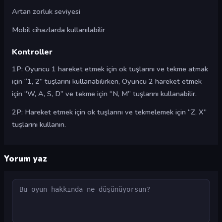
Artan zorluk seviyesi
Mobil cihazlarda kullanılabilir
Kontroller
1P: Oyuncu 1 hareket etmek için ok tuşlarını ve tekme atmak
için “1, 2” tuşlarını kullanabilirken, Oyuncu 2 hareket etmek
için “W, A, S, D” ve tekme için “N, M” tuşlarını kullanabilir.
2P: Hareket etmek için ok tuşlarını ve tekmelemek için “Z, X”
tuşlarını kullanın.
Yorum yaz
Yorum